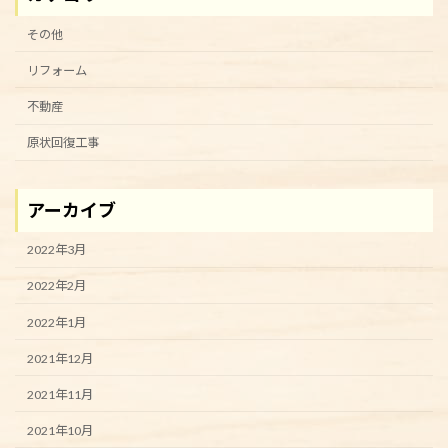
その他
リフォーム
不動産
原状回復工事
アーカイブ
2022年3月
2022年2月
2022年1月
2021年12月
2021年11月
2021年10月