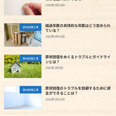
2022年2月14日
経過年数の具体的な年数はどう定められ
原状回復工事
ている？
2022年2月10日
原状回復をめぐるトラブルとガイドライ
原状回復工事
ンとは？
2022年2月8日
原状回復のトラブルを回避するために貸
原状回復工事
主ができることは？
2022年1月25日