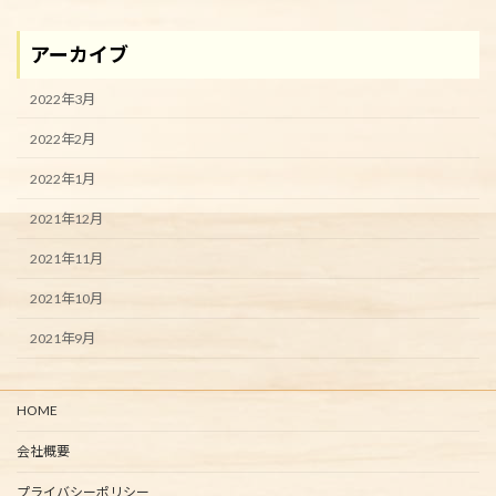
アーカイブ
2022年3月
2022年2月
2022年1月
2021年12月
2021年11月
2021年10月
2021年9月
HOME
会社概要
プライバシーポリシー