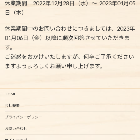
休業期間 2022年12月28日（水）～ 2023年01月05
日（木）
休業期間中のお問い合わせにつきましては、2023年
01月06日（金）以降に順次回答させていただきま
す。
ご迷惑をおかけいたしますが、何卒ご了承ください
ますようよろしくお願い申し上げます。
HOME
会社概要
プライバシーポリシー
お問い合わせ